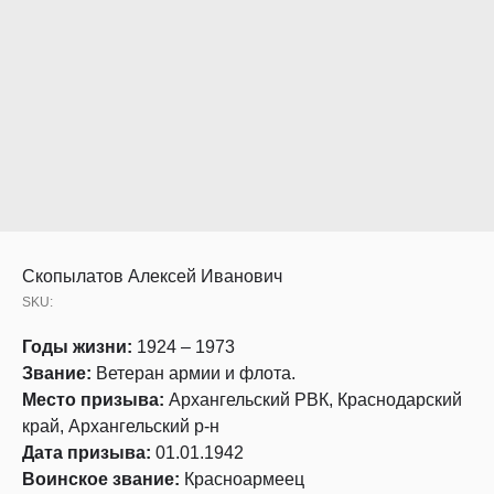
Скопылатов Алексей Иванович
SKU:
Годы жизни:
1924 – 1973
Звание:
Ветеран армии и флота.
Место призыва:
Архангельский РВК, Краснодарский
край, Архангельский р-н
Дата призыва:
01.01.1942
Воинское звание:
Красноармеец