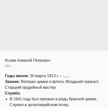
Исаев Алексей Петрович
SKU:
Годы жизни:
30 марта 1913 г. – .......
Звание:
Ветеран армии и флота, Младший сержант,
Старший орудийный мастер.
Служба:
В 1941 году был призван в ряды Красной армии.
Служил в артиллерийском полку.