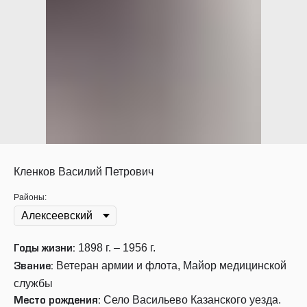
Кленков Василий Петрович
Районы:
1898 г. – 1956 г.
Годы жизни:
Ветеран армии и флота, Майор медицинской
Звание:
службы
Село Васильево Казанского уезда.
Место рождения: