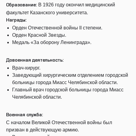
В 1926 году окончил медицинский
Образование:
факультет Казанского университета.
Награды:
Орден Отечественной войны II степени.
Орден Красной Звезды.
Медаль «За оборону Ленинграда».
Довоенная деятельность:
Врач-хирург.
Заведующий хирургическим отделением городской
больницы города Миасс Челябинской области.
Главный врач городской больницы города Миасс
Челябинской области.
Военная служба:
С началом Великой Отечественной войны был
призван в действующую армию.