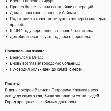
Военно-полевой хирург.
Провел более тысячи сложнейших операций.
Давал свою кровь раненым бойцам.
Подготовил в качестве хирургов четверых молодых
врачей.
В 1944 году переведен в тыловой госпиталь.
Демобилизован спустя год после перевода.
Послевоенная жизнь:
Вернулся в Миасс.
Вновь возглавил городскую больницу.
Руководил больницей до самой смерти.
Память:
В день похорон Василия Петровича Кленкова всю
улицу до самого кладбища заполнили сотни людей.
Город прощался с любимым доктором.