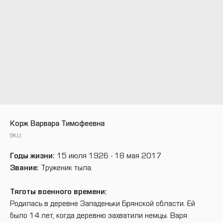
Корж Варвара Тимофеевна
SKU:
Годы жизни:
15 июля 1926 - 18 мая 2017
Звание:
Труженик тыла.
Тяготы военного времени:
Родилась в деревне Западеньки Брянской области. Ей
было 14 лет, когда деревню захватили немцы. Варя