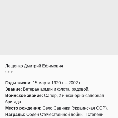
Лещенко Дмитрий Ефимович
SKU:
Годы жизни:
15 марта 1920 г. – 2002 г.
Звание:
Ветеран армии и флота, рядовой.
Воинское звание:
Сапер, 2 инженерно-саперная
бригада.
Место рождения:
Село Савинки (Украинская ССР).
Награды:
Орден Отечественной войны II степени.