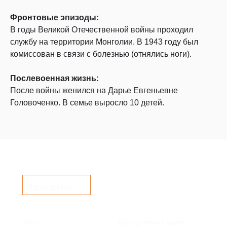
Фронтовые эпизоды:
В годы Великой Отечественной войны проходил
службу на территории Монголии. В 1943 году был
комиссован в связи с болезнью (отнялись ноги).
Послевоенная жизнь:
После войны женился на Дарье Евгеньевне
Головоченко. В семье выросло 10 детей.
Контакты
Часы
Юридический адрес: