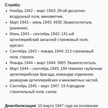
Служба:
Ноябрь 1942 – март 1943: 28-ой десантно-
воздушный полк, минометчик.
Март 1943 – июнь 1943: 4930 Эвакогоспиталь
(ранение).
Июнь 1943 – сентябрь 1943: 141-ый
артиллерийский запасной стрелковый полк,
курсант.
Сентябрь 1943 – январь 1944: 213 стрелковый
полк, стрелок.
Январь 1944 – март 1944: 3905 Эвакогоспиталь.
Март 1944 – сентябрь 1945: 194 тяжелая гаубичная
артиллерийская бригада, командир отделения,
разведчик артиллерийских и минометных частей.
Сентябрь 1945 – март 1947: 19 Аэродром
строительный полк, сапер.
Демобилизация:
10 марта 1947 года на основании