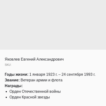
Яковлев Евгений Александрович
SKU:
Годы жизни:
1 января 1923 г. – 24 сентября 1993 г.
Звание:
Ветеран армии и флота
Награды:
Орден Отечественной войны
Орден Красной звезды