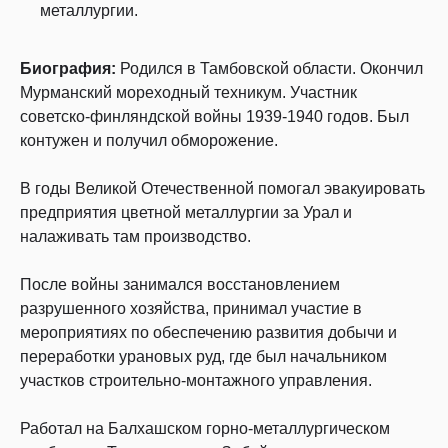
металлургии.
Биография:
Родился в Тамбовской области. Окончил
Мурманский мореходный техникум. Участник
советско-финляндской войны 1939-1940 годов. Был
контужен и получил обморожение.
В годы Великой Отечественной помогал эвакуировать
предприятия цветной металлургии за Урал и
налаживать там производство.
После войны занимался восстановлением
разрушенного хозяйства, принимал участие в
мероприятиях по обеспечению развития добычи и
переработки урановых руд, где был начальником
участков строительно-монтажного управления.
Работал на Балхашском горно-металлургическом