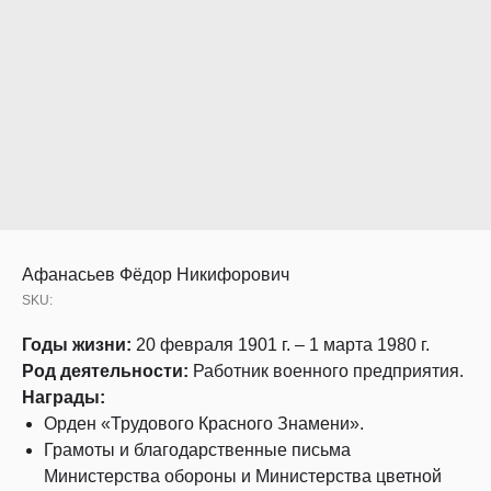
Афанасьев Фёдор Никифорович
SKU:
Годы жизни:
20 февраля 1901 г. – 1 марта 1980 г.
Род деятельности:
Работник военного предприятия.
Награды:
Орден «Трудового Красного Знамени».
Грамоты и благодарственные письма
Министерства обороны и Министерства цветной