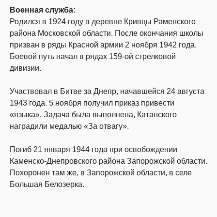
Военная служба:
Родился в 1924 году в деревне Кривцы Раменского
района Московской области. После окончания школы
призван в ряды Красной армии 2 ноября 1942 года.
Боевой путь начал в рядах 159-ой стрелковой
дивизии.
Участвовал в Битве за Днепр, начавшейся 24 августа
1943 года. 5 ноября получил приказ привести
«языка». Задача была выполнена, Катанского
наградили медалью «За отвагу».
Погиб 21 января 1944 года при освобождении
Каменско-Днепровского района Запорожской области.
Похоронен там же, в Запорожской области, в селе
Большая Белозерка.