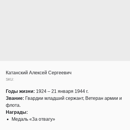
Катанский Алексей Сергеевич
SKU:
Годы жизни:
1924 – 21 января 1944 г.
Звание:
Гвардии младший сержант, Ветеран армии и
флота.
Награды:
Медаль «За отвагу»