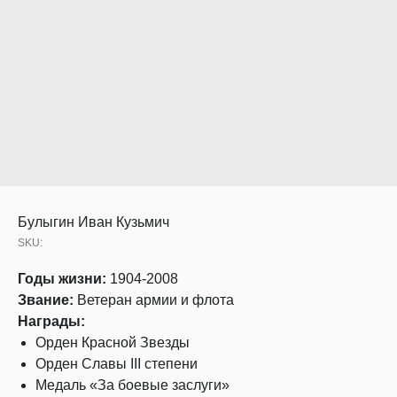
Булыгин Иван Кузьмич
SKU:
Годы жизни:
1904-2008
Звание:
Ветеран армии и флота
Награды:
Орден Красной Звезды
Орден Славы III степени
Медаль «За боевые заслуги»