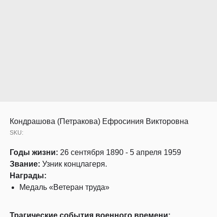
Кондрашова (Петракова) Ефросиния Викторовна
SKU:
Годы жизни:
26 сентября 1890 - 5 апреля 1959
Звание:
Узник концлагеря.
Награды:
Медаль «Ветеран труда»
Трагические события военного времени: