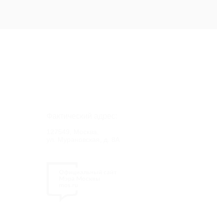
Фактический адрес:
127549, Москва,
ул. Мурановская, д. 8А