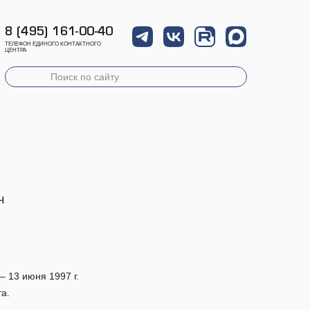
8 (495) 161-00-40
ТЕЛЕФОН ЕДИНОГО КОНТАКТНОГО
ЦЕНТРА
ч
– 13 июня 1997 г.
а.