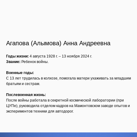
Агапова (Алымова) Анна Андреевна
Годы жизни:
4 августа 1928 г. – 13 ноября 2024 г.
Звание:
Ребенок войны.
Военные годы:
С 13 лет трудилась в колхозе, помогала матери ухаживать за младшим
братьям и сестрам.
Послевоенная жизнь:
После войны работала в секретной космической лаборатории (при
ЦУПе), руководила отделом кадров на Мамонтовском заводе опытов и
экспериментов техники для автодорог.