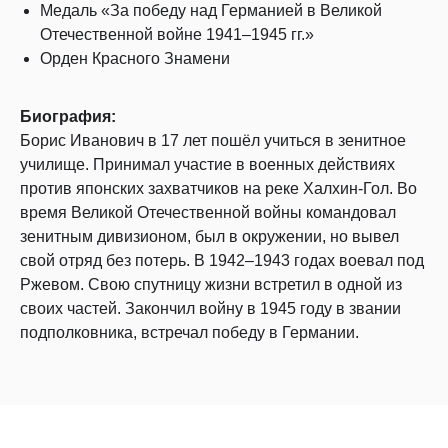
Медаль «За победу над Германией в Великой
Отечественной войне 1941–1945 гг.»
Орден Красного Знамени
Биография:
Борис Иванович в 17 лет пошёл учиться в зенитное
училище. Принимал участие в военных действиях
против японских захватчиков на реке Халхин-Гол. Во
время Великой Отечественной войны командовал
зенитным дивизионом, был в окружении, но вывел
свой отряд без потерь. В 1942–1943 годах воевал под
Ржевом. Свою спутницу жизни встретил в одной из
своих частей. Закончил войну в 1945 году в звании
подполковника, встречал победу в Германии.