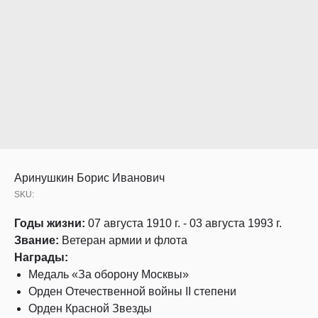
Аринушкин Борис Иванович
SKU:
Годы жизни:
07 августа 1910 г. - 03 августа 1993 г.
Звание:
Ветеран армии и флота
Награды:
Медаль «За оборону Москвы»
Орден Отечественной войны II степени
Орден Красной Звезды