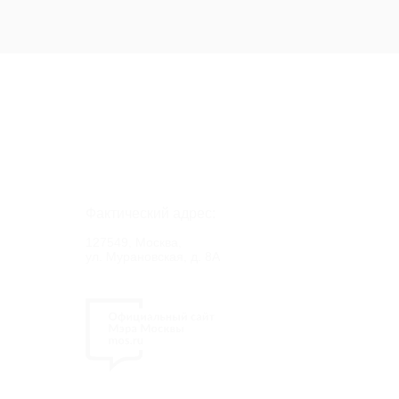
Фактический адрес:
127549, Москва,
ул. Мурановская, д. 8А