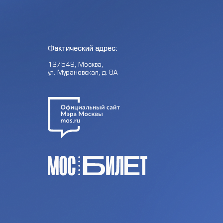
Фактический адрес:
127549, Москва,
ул. Мурановская, д. 8А