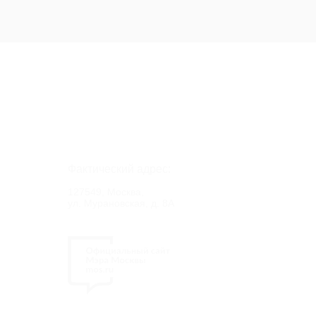
Фактический адрес:
127549, Москва,
ул. Мурановская, д. 8А