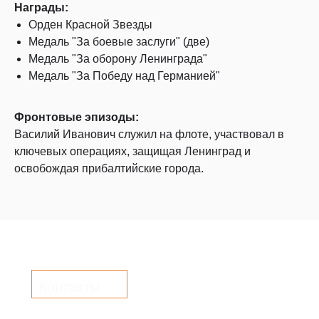
Награды:
Орден Красной Звезды
Медаль "За боевые заслуги" (две)
Медаль "За оборону Ленинграда"
Медаль "За Победу над Германией"
Фронтовые эпизоды:
Василий Иванович служил на флоте, участвовал в
ключевых операциях, защищая Ленинград и
освобождая прибалтийские города.
Контакты