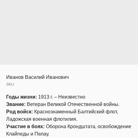
Иванов Василий Иванович
SKU:
Годы жизни:
1913 г. – Неизвестно
Звание:
Ветеран Великой Отечественной войны.
Род войск:
Краснознаменный Балтийский флот,
Ладожская военная флотилия.
Участие в боях:
Оборона Крондштата, освобождение
Клайпеды и Пелау.