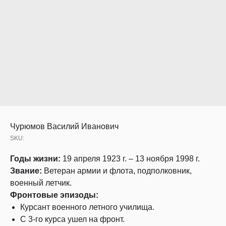
Чурюмов Василий Иванович
SKU:
Годы жизни:
19 апреля 1923 г. – 13 ноября 1998 г.
Звание:
Ветеран армии и флота, подполковник,
военный летчик.
Фронтовые эпизоды:
Курсант военного летного училища.
С 3-го курса ушел на фронт.