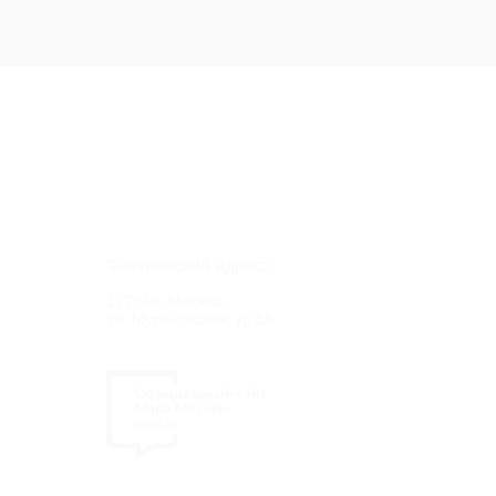
Фактический адрес:
127549, Москва,
ул. Мурановская, д. 8А