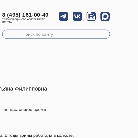
8 (495) 161-00-40
ТЕЛЕФОН ЕДИНОГО КОНТАКТНОГО
ЦЕНТРА
атьяна Филипповна
 – по настоящее время.
и. В годы войны работала в колхозе.