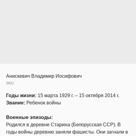
Анискевич Владимир Иосифович
SKU:
Годы жизни:
15 марта 1929 г. – 15 октября 2014 г.
Звание:
Ребенок войны
Военные эпизоды:
Родился в деревне Старина (Белорусская ССР). В
годы войны деревню заняли фашисты. Они загнали в