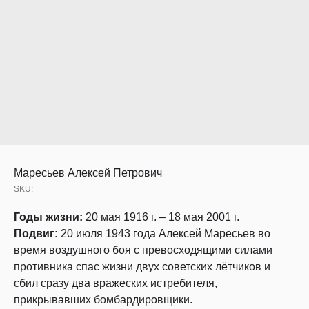
Маресьев Алексей Петрович
SKU:
Годы жизни:
20 мая 1916 г. – 18 мая 2001 г.
Подвиг:
20 июля 1943 года Алексей Маресьев во
время воздушного боя с превосходящими силами
противника спас жизни двух советских лётчиков и
сбил сразу два вражеских истребителя,
прикрывавших бомбардировщики.