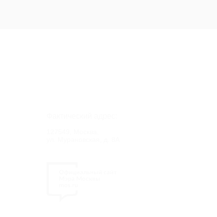
Фактический адрес:
127549, Москва,
ул. Мурановская, д. 8А