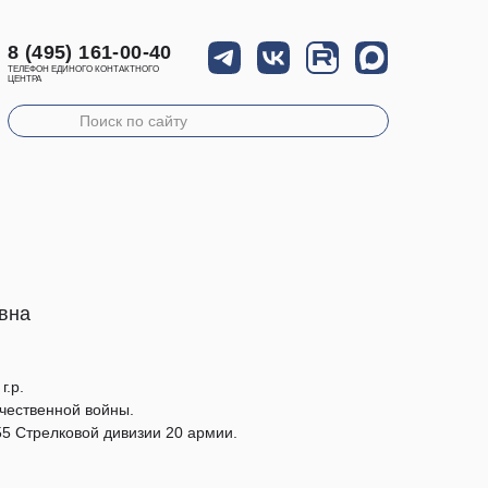
8 (495) 161-00-40
ТЕЛЕФОН ЕДИНОГО КОНТАКТНОГО
ЦЕНТРА
вна
г.р.
чественной войны.
5 Стрелковой дивизии 20 армии.