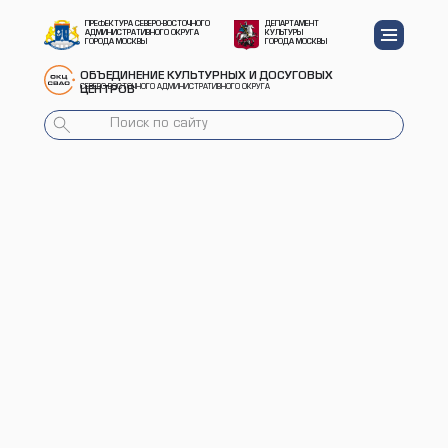
ПРЕФЕКТУРА СЕВЕРО-ВОСТОЧНОГО
ДЕПАРТАМЕНТ
АДМИНИСТРАТИВНОГО ОКРУГА
КУЛЬТУРЫ
ГОРОДА МОСКВЫ
ГОРОДА МОСКВЫ
ОБЪЕДИНЕНИЕ КУЛЬТУРНЫХ И ДОСУГОВЫХ
СЕВЕРО-ВОСТОЧНОГО АДМИНИСТРАТИВНОГО ОКРУГА
ЦЕНТРОВ