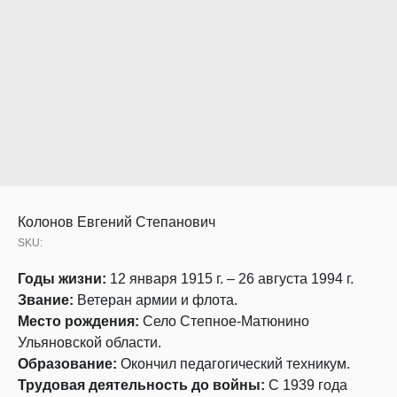
Колонов Евгений Степанович
SKU:
Годы жизни:
12 января 1915 г. – 26 августа 1994 г.
Звание:
Ветеран армии и флота.
Место рождения:
Село Степное-Матюнино
Ульяновской области.
Образование:
Окончил педагогический техникум.
Трудовая деятельность до войны:
С 1939 года