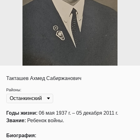
Такташев Ахмед Сабиржанович
Районы:
Годы жизни:
06 мая 1937 г. – 05 декабря 2011 г.
Звание:
Ребенок войны.
Биография: