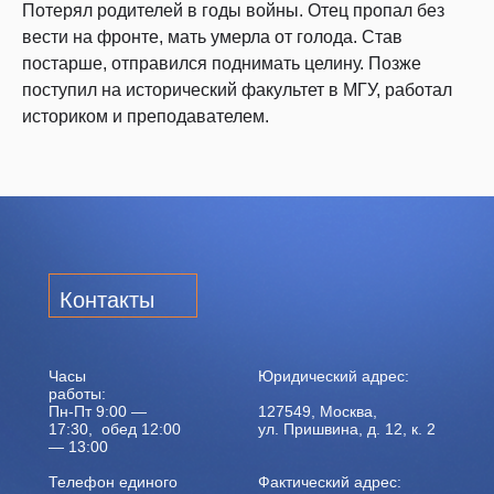
Потерял родителей в годы войны. Отец пропал без
вести на фронте, мать умерла от голода. Став
постарше, отправился поднимать целину. Позже
поступил на исторический факультет в МГУ, работал
историком и преподавателем.
Контакты
Часы
Юридический адрес:
работы:
Пн-Пт 9:00 —
127549, Москва,
17:30, обед 12:00
ул. Пришвина, д. 12, к. 2
— 13:00
Телефон единого
Фактический адрес: