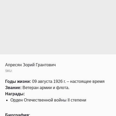
Апресян Зорий Грантович
SKU:
Годы жизни:
09 августа 1926 г. – настоящее время
Звание:
Ветеран армии и флота.
Награды:
Орден Отечественной войны II степени
Биография: