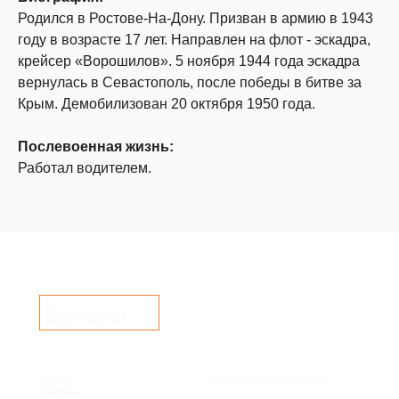
Родился в Ростове-На-Дону. Призван в армию в 1943
году в возрасте 17 лет. Направлен на флот - эскадра,
крейсер «Ворошилов». 5 ноября 1944 года эскадра
вернулась в Севастополь, после победы в битве за
Крым. Демобилизован 20 октября 1950 года.
Послевоенная жизнь:
Работал водителем.
Контакты
Часы
Юридический адрес:
работы: