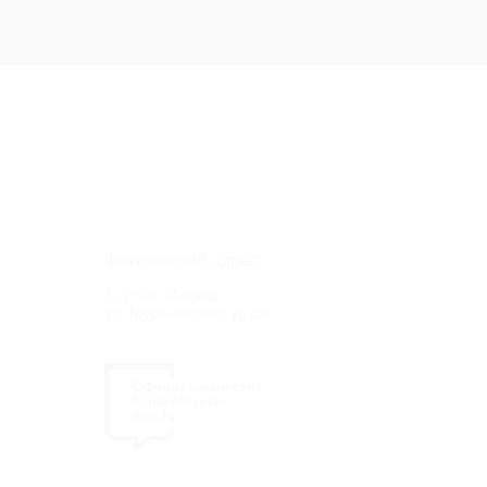
Фактический адрес:
127549, Москва,
ул. Мурановская, д. 8А