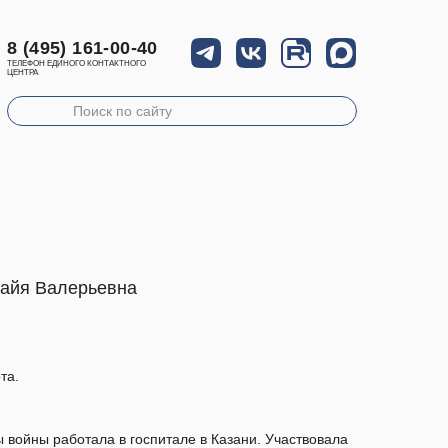
8 (495) 161-00-40
ТЕЛЕФОН ЕДИНОГО КОНТАКТНОГО
ЦЕНТРА
Майя Валерьевна
та.
ы войны работала в госпитале в Казани. Участвовала