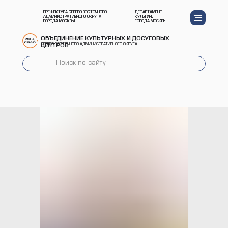
ПРЕФЕКТУРА СЕВЕРО-ВОСТОЧНОГО
ДЕПАРТАМЕНТ
АДМИНИСТРАТИВНОГО ОКРУГА
КУЛЬТУРЫ
ГОРОДА МОСКВЫ
ГОРОДА МОСКВЫ
ОБЪЕДИНЕНИЕ КУЛЬТУРНЫХ И ДОСУГОВЫХ
СЕВЕРО-ВОСТОЧНОГО АДМИНИСТРАТИВНОГО ОКРУГА
ЦЕНТРОВ