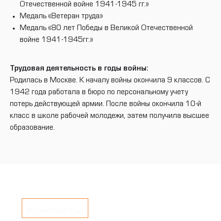
Отечественной войне 1941-1945 гг.»
Медаль «Ветеран труда»
Медаль «80 лет Победы в Великой Отечественной
войне 1941-1945гг.»
Трудовая деятельность в годы войны:
Родилась в Москве. К началу войны окончила 9 классов. С
1942 года работала в бюро по персональному учету
потерь действующей армии. После войны окончила 10-й
класс в школе рабочей молодежи, затем получила высшее
образование.
Контакты