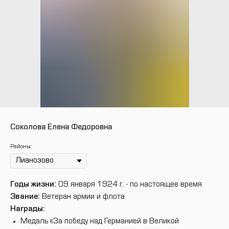
Соколова Елена Федоровна
Районы:
Годы жизни:
09 января 1924 г. - по настоящее время
Звание:
Ветеран армии и флота
Награды:
Медаль «За победу над Германией в Великой