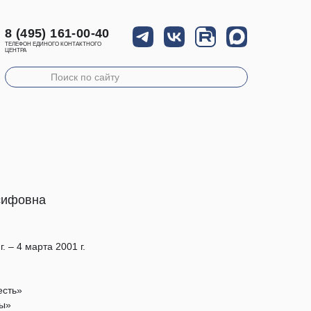
8 (495) 161-00-40
ТЕЛЕФОН ЕДИНОГО КОНТАКТНОГО
ЦЕНТРА
сифовна
. – 4 марта 2001 г.
есть»
вы»