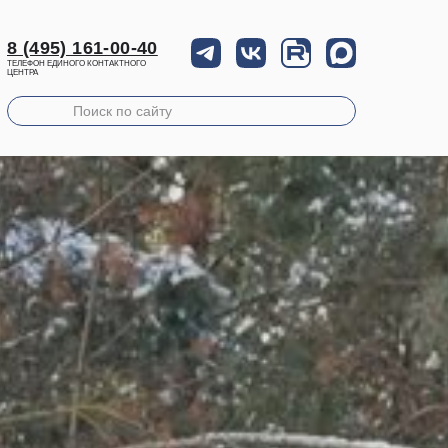
8 (495) 161-00-40
ТЕЛЕФОН ЕДИНОГО КОНТАКТНОГО
ЦЕНТРА