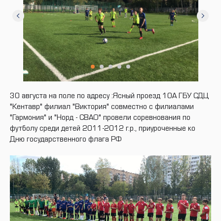
30 августа на поле по адресу :Ясный проезд 10А ГБУ СДЦ
"Кентавр" филиал "Виктория" совместно с филиалами
"Гармония" и "Норд - СВАО" провели соревнования по
футболу среди детей 2011-2012 г.р., приуроченные ко
Дню государственного флага РФ