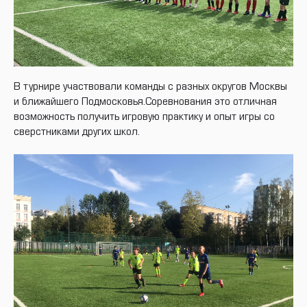
В турнире участвовали команды с разных округов Москвы
и ближайшего Подмосковья.Соревнования это отличная
возможность получить игровую практику и опыт игры со
сверстниками других школ.