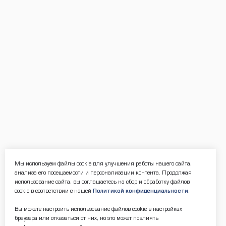
Мы используем файлы cookie для улучшения работы нашего сайта,
анализа его посещаемости и персонализации контента. Продолжая
использование сайта, вы соглашаетесь на сбор и обработку файлов
cookie в соответствии с нашей
Политикой конфиденциальности
.
Вы можете настроить использование файлов cookie в настройках
браузера или отказаться от них, но это может повлиять