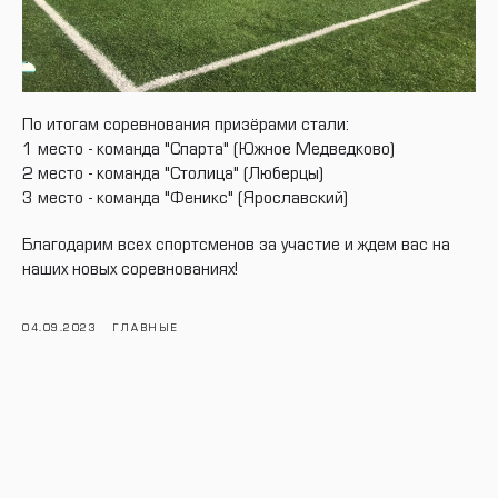
По итогам соревнования призёрами стали:
1 место - команда "Спарта" (Южное Медведково)
2 место - команда "Столица" (Люберцы)
3 место - команда "Феникс" (Ярославский)
Благодарим всех спортсменов за участие и ждем вас на
наших новых соревнованиях!
04.09.2023
ГЛАВНЫЕ