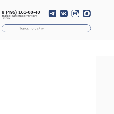
8 (495) 161-00-40
ТЕЛЕФОН ЕДИНОГО КОНТАКТНОГО
ЦЕНТРА