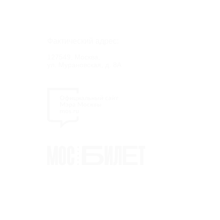
Фактический адрес:
127549, Москва,
ул. Мурановская, д. 8А