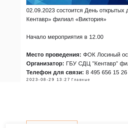
02.09.2023 состоится День открытых
Кентавр» филиал «Виктория»
Начало мероприятия в 12.00
Место проведения:
ФОК Лосиный ост
Организатор:
ГБУ СДЦ "Кентавр" фи
Телефон для связи:
8 495 656 15 26
2023-08-29 13:27
Главные
Контакты