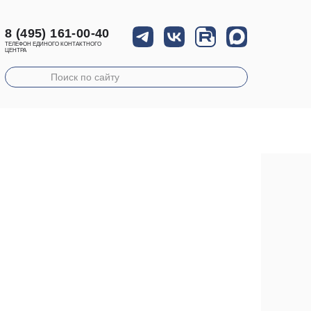
8 (495) 161-00-40
ТЕЛЕФОН ЕДИНОГО КОНТАКТНОГО
ЦЕНТРА