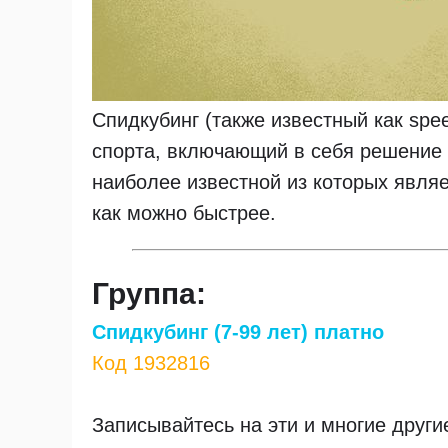
Спидкубинг (также известный как speed
спорта, включающий в себя решение
наиболее известной из которых являе
как можно быстрее.
Группа:
Спидкубинг (7-99 лет) платно
Код 1932816
Записывайтесь на эти и многие други