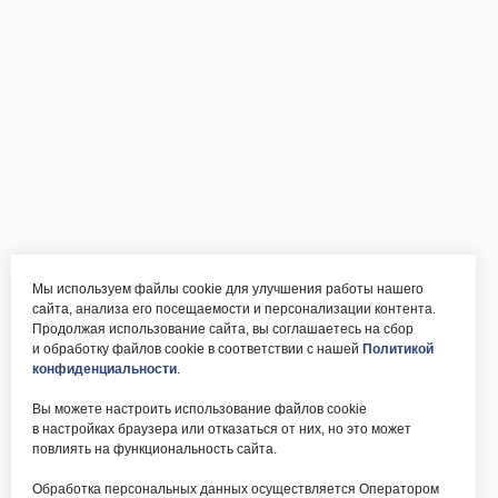
Мы используем файлы cookie для улучшения работы нашего
сайта, анализа его посещаемости и персонализации контента.
Продолжая использование сайта, вы соглашаетесь на сбор
и обработку файлов cookie в соответствии с нашей
Политикой
конфиденциальности
.
Вы можете настроить использование файлов cookie
в настройках браузера или отказаться от них, но это может
повлиять на функциональность сайта.
Обработка персональных данных осуществляется Оператором