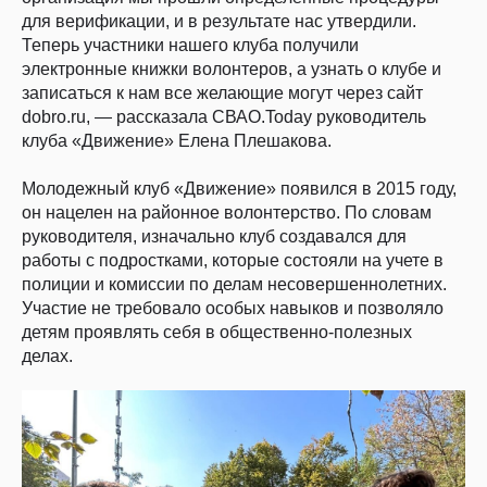
для верификации, и в результате нас утвердили.
Теперь участники нашего клуба получили
электронные книжки волонтеров, а узнать о клубе и
записаться к нам все желающие могут через сайт
dobro.ru, — рассказала СВАО.Today руководитель
клуба «Движение» Елена Плешакова.
Молодежный клуб «Движение» появился в 2015 году,
он нацелен на районное волонтерство. По словам
руководителя, изначально клуб создавался для
работы с подростками, которые состояли на учете в
полиции и комиссии по делам несовершеннолетних.
Участие не требовало особых навыков и позволяло
детям проявлять себя в общественно-полезных
делах.