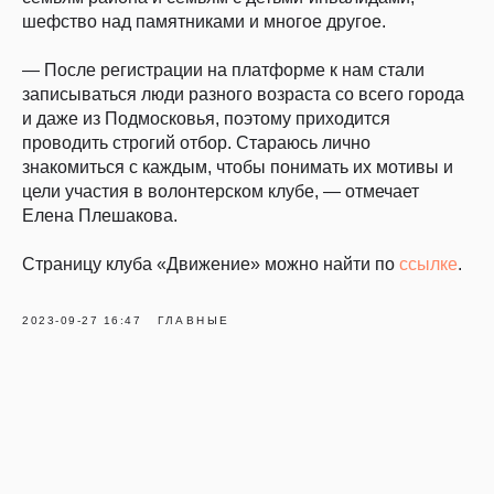
шефство над памятниками и многое другое.
— После регистрации на платформе к нам стали
записываться люди разного возраста со всего города
и даже из Подмосковья, поэтому приходится
проводить строгий отбор. Стараюсь лично
знакомиться с каждым, чтобы понимать их мотивы и
цели участия в волонтерском клубе, — отмечает
Елена Плешакова.
Страницу клуба «Движение» можно найти по
ссылке
.
2023-09-27 16:47
ГЛАВНЫЕ