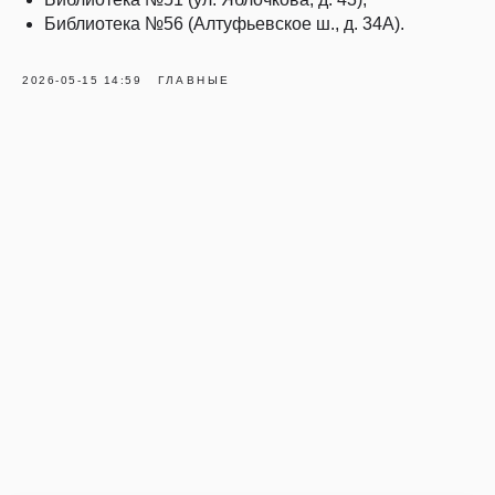
Библиотека №56 (Алтуфьевское ш., д. 34А).
2026-05-15 14:59
ГЛАВНЫЕ