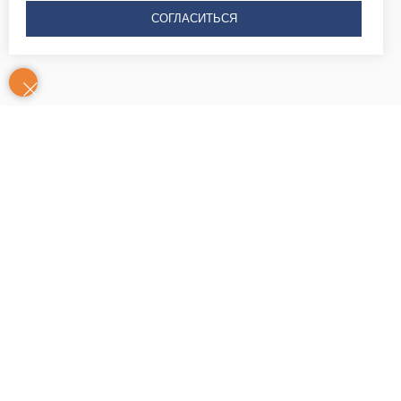
СОГЛАСИТЬСЯ
Контакты
Часы
Юридический адрес: