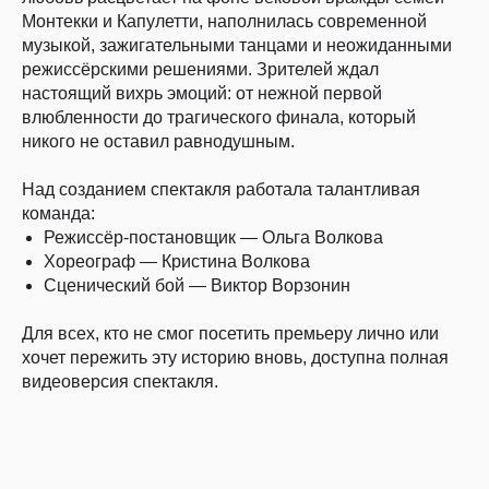
Монтекки и Капулетти, наполнилась современной
музыкой, зажигательными танцами и неожиданными
режиссёрскими решениями. Зрителей ждал
настоящий вихрь эмоций: от нежной первой
влюбленности до трагического финала, который
никого не оставил равнодушным.
Над созданием спектакля работала талантливая
команда:
Режиссёр-постановщик — Ольга Волкова
Хореограф — Кристина Волкова
Сценический бой — Виктор Ворзонин
Для всех, кто не смог посетить премьеру лично или
хочет пережить эту историю вновь, доступна полная
видеоверсия спектакля.