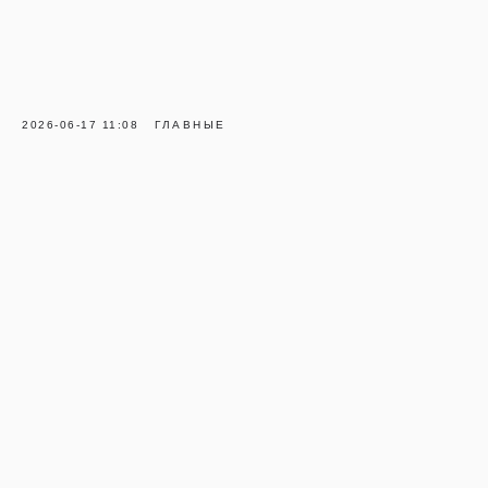
2026-06-17 11:08
ГЛАВНЫЕ