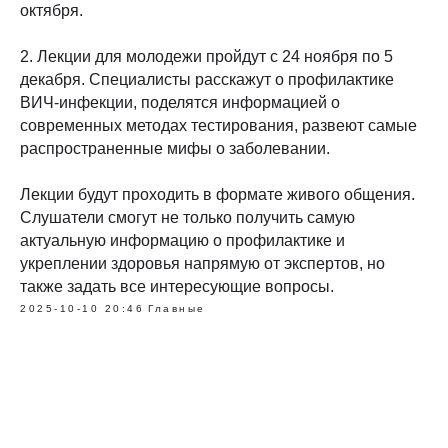
октября.
2. Лекции для молодежи пройдут с 24 ноября по 5
декабря. Специалисты расскажут о профилактике
ВИЧ-инфекции, поделятся информацией о
современных методах тестирования, развеют самые
распространенные мифы о заболевании.
Лекции будут проходить в формате живого общения.
Слушатели смогут не только получить самую
актуальную информацию о профилактике и
укреплении здоровья напрямую от экспертов, но
также задать все интересующие вопросы.
2025-10-10 20:46
Главные