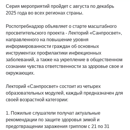
Серия мероприятий пройдет с августа по декабрь
2025 года во всех регионах страны.
Роспотребнадзор объявляет о старте масштабного
просветительского проекта - Лекторий «Санпросвет»,
направленного на повышение уровня
информированности граждан об основных
инструментах профилактики инфекционных
заболеваний, а также на укрепление в общественном
сознании чувства ответственности за здоровье свое и
окружающих.
Лекторий «Санпросвет» состоит из четырех
образовательных модулей, каждый предназначен для
своей возрастной категории:
1. Пожилые слушатели получат актуальные
рекомендации по защите здоровья зимой и
предотвращении заражения гриппом с 21 по 31