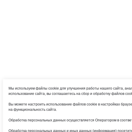
Мы используем файлы cookie для улучшения работы нашего сайта, ана
использование сайта, вы соглашаетесь на сбор и обработку файлов coo
Вы можете настроить использование файлов cookie в настройках браузер
на функциональность сайта.
Обработка персональных данных осуществляется Оператором в соотве
Обработка персональных данных и иных данных (информация) посетите