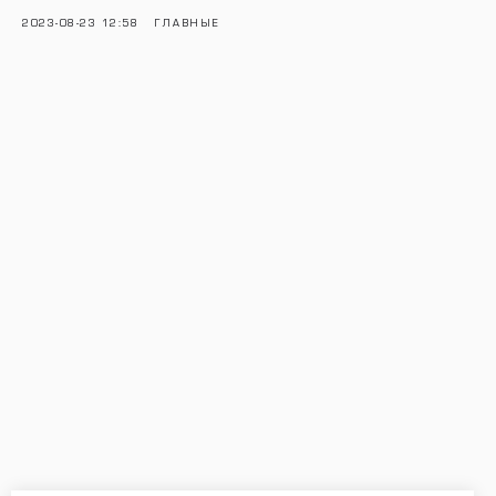
2023-08-23 12:58
ГЛАВНЫЕ