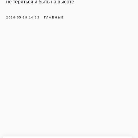
не теряться и быть на высоте.
2026-05-19 14:23
ГЛАВНЫЕ