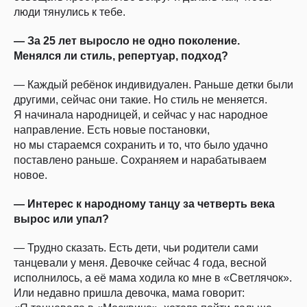
люди тянулись к тебе.
— За 25 лет выросло не одно поколение.
Менялся ли стиль, репертуар, подход?
— Каждый ребёнок индивидуален. Раньше детки были
другими, сейчас они такие. Но стиль не меняется.
Я начинала народницей, и сейчас у нас народное
направление. Есть новые постановки,
но мы стараемся сохранить и то, что было удачно
поставлено раньше. Сохраняем и нарабатываем
новое.
— Интерес к народному танцу за четверть века
вырос или упал?
— Трудно сказать. Есть дети, чьи родители сами
танцевали у меня. Девочке сейчас 4 года, весной
исполнилось, а её мама ходила ко мне в «Светлячок».
Или недавно пришла девочка, мама говорит: