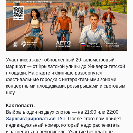
Участников ждёт обновлённый 20‑километровый
маршрут — от Крылатской улицы до Университетской
площади. На старте и финише развернутся
фестивальные городки с интерактивными зонами,
концертными площадками, розыгрышами и световым
шоу.
Как попасть
Выбрать один из двух слотов — на 21:00 или 22:00.
Зарегистрироваться ТУТ
. После этого вам придёт
индивидуальный номер, который надо распечатать
и закрепить на велосипеде. Участие бесплатное,