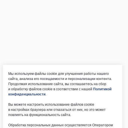
Мы используем файлы cookie для улучшения работы нашего
сайта, анализа его посещаемости и персонализации контента.
Продолжая использование сайта, вы соглашаетесь на сбор
и обработку файлов cookie в соответствии с нашей
Политикой
конфиденциальности
.
Вы можете настроить использование файлов cookie
в настройках браузера или отказаться от них, но это может
повлиять на функциональность сайта.
Обработка персональных данных осуществляется Оператором