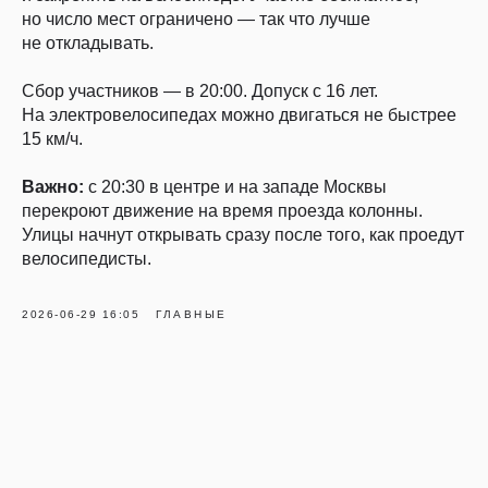
но число мест ограничено — так что лучше
не откладывать.
Сбор участников — в 20:00. Допуск с 16 лет.
На электровелосипедах можно двигаться не быстрее
15 км/ч.
Важно:
с 20:30 в центре и на западе Москвы
перекроют движение на время проезда колонны.
Улицы начнут открывать сразу после того, как проедут
велосипедисты.
2026-06-29 16:05
ГЛАВНЫЕ