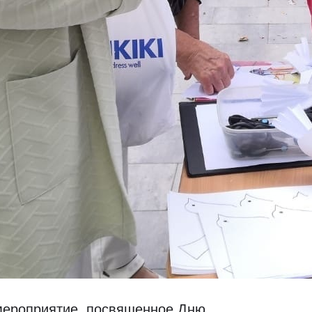
 мероприятие, посвященное Дню