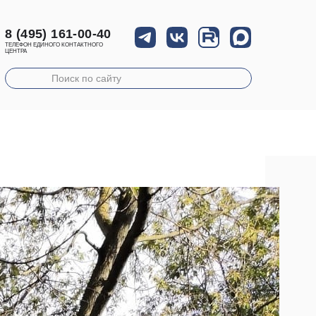
8 (495) 161-00-40
ТЕЛЕФОН ЕДИНОГО КОНТАКТНОГО
ЦЕНТРА