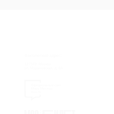
Фактический адрес:
127549, Москва,
ул. Мурановская, д. 8А