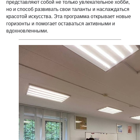
представляют собой не только увлекательное хобби,
но и способ развивать свои таланты и наслаждаться
красотой искусства. Эта программа открывает новые
горизонты и помогает оставаться активными и
вдохновленными.