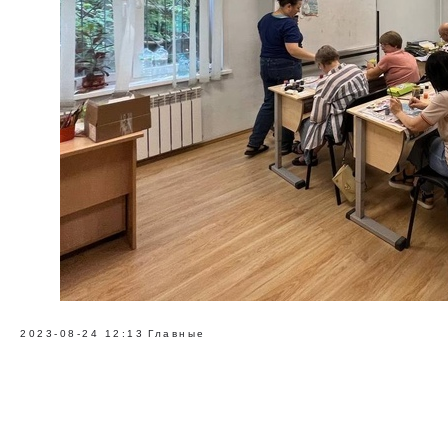
2023-08-24 12:13
Главные