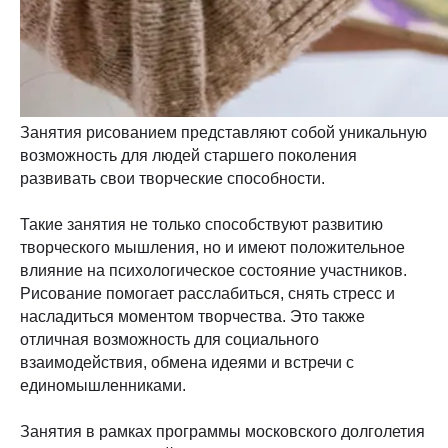
Занятия рисованием представляют собой уникальную
возможность для людей старшего поколения
развивать свои творческие способности.
Такие занятия не только способствуют развитию
творческого мышления, но и имеют положительное
влияние на психологическое состояние участников.
Рисование помогает расслабиться, снять стресс и
насладиться моментом творчества. Это также
отличная возможность для социального
взаимодействия, обмена идеями и встречи с
единомышленниками.
Занятия в рамках программы московского долголетия