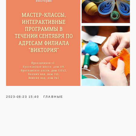
2023-08-23 15:40
ГЛАВНЫЕ