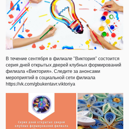
В течение сентября в филиале "Виктория" состоится
серия дней открытых дверей клубных формирований
филиала «Виктория». Следите за анонсами
мероприятий в социальной сети филиала
https://vk.com/gbukentavr.viktoriya