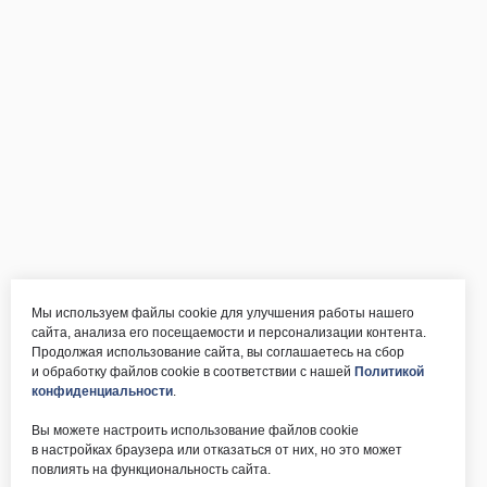
Мы используем файлы cookie для улучшения работы нашего
сайта, анализа его посещаемости и персонализации контента.
Продолжая использование сайта, вы соглашаетесь на сбор
и обработку файлов cookie в соответствии с нашей
Политикой
конфиденциальности
.
Вы можете настроить использование файлов cookie
в настройках браузера или отказаться от них, но это может
повлиять на функциональность сайта.