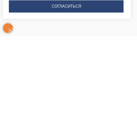
СОГЛАСИТЬСЯ
Контакты
Часы
Юридический адрес: