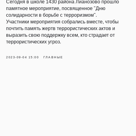
Сегодня в школе 1430 района Лианозово прошло
памятное мероприятие, посвященное "Дню
солидарности в борьбе с терроризмом".
Участники мероприятия собрались вместе, чтобы
почтить память жертв террористических актов и
выразить свою поддержку всем, кто страдает от
террористических угроз.
2023-09-04 15:00
ГЛАВНЫЕ