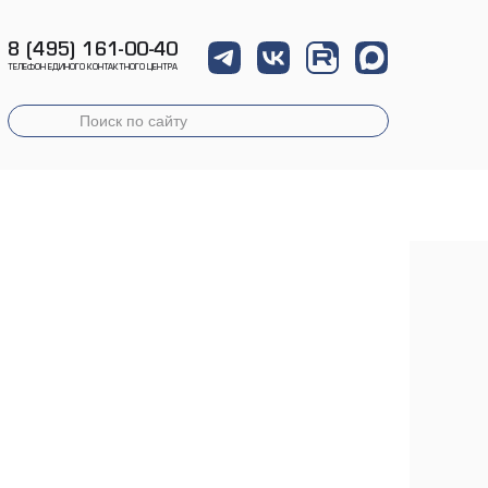
8 (495) 161-00-40
ТЕЛЕФОН ЕДИНОГО КОНТАКТНОГО ЦЕНТРА