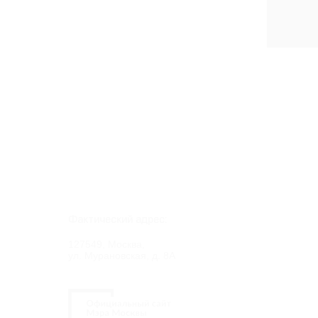
Фактический адрес:
127549, Москва,
ул. Мурановская, д. 8А