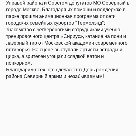
Управой района и Советом депутатов МО Северный в
городе Москве. Благодаря их помощи и поддержке в
парке прошли анимационная программа от сети
городских семейных курортов "Термолэнд";
знакомство с четвероногими сотрудниками учебно-
тренировочного центра «Сириус», катание на пони и
лазерный тир от Московской академии современного
пятиборья. На сцене выступали артисты эстрады и
цирка, а зрителей угощали сладкой ватой и
попкорном.
Благодарим всех, кто сделал этот День рождения
района Северный ярким и незабываемым!