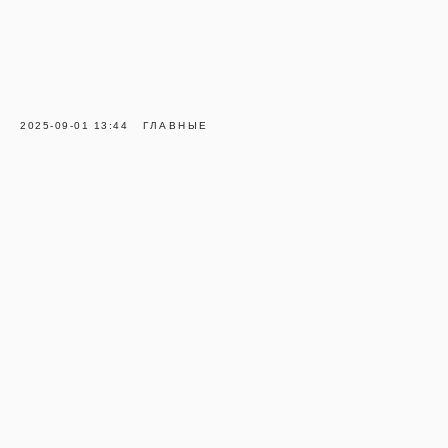
2025-09-01 13:44
ГЛАВНЫЕ