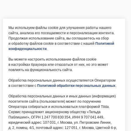
Мы используем файлы cookie для улучшения работы нашего
сайта, анализа его посещаемости и персонализации контента.
Продолжая использование сайта, вы соглашаетесь на сбор
и обработку файлов cookie в соответствии с нашей
Политикой
конфиденциальности
.
Вы можете настроить использование файлов cookie
в настройках браузера или отказаться от них, но это может
повлиять на функциональность сайта.
Обработка персональных данных осуществляется Оператором
в соответствии с
Политикой обработки персональных данных
.
Обработка персональных данных и иных данных (информация)
посетителя сайта (пользователя) может по поручению
Оператора собираться и использоваться платформой Tilda.
Сервис принадлежит акционерному обществу «Тильда
Паблишинг», ОГРН 1 247 700 830 354, ИНН 9 707 041 449,
юридический адрес: 107 031, г. Москва, ул. Петровские Линии,
д. 2, помещ. 4/1, почтовый адрес: 127 051, г. Москва, Цветной б-р,