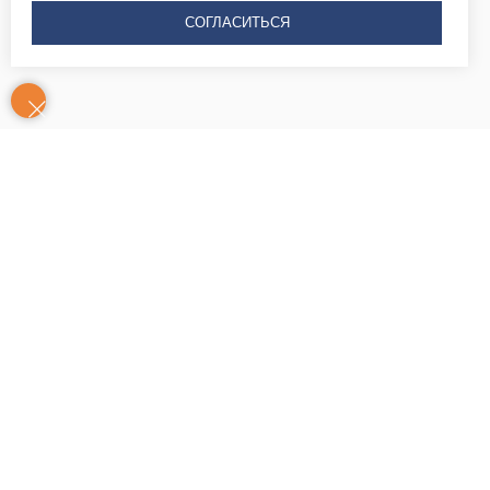
СОГЛАСИТЬСЯ
Контакты
Часы
Юридический адрес: