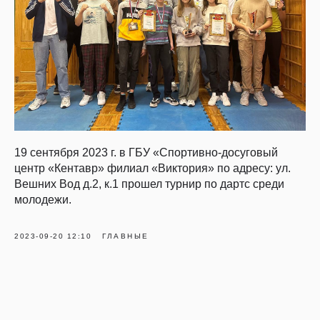
19 сентября 2023 г. в ГБУ «Спортивно-досуговый
центр «Кентавр» филиал «Виктория» по адресу: ул.
Вешних Вод д.2, к.1 прошел турнир по дартс среди
молодежи.
2023-09-20 12:10
ГЛАВНЫЕ