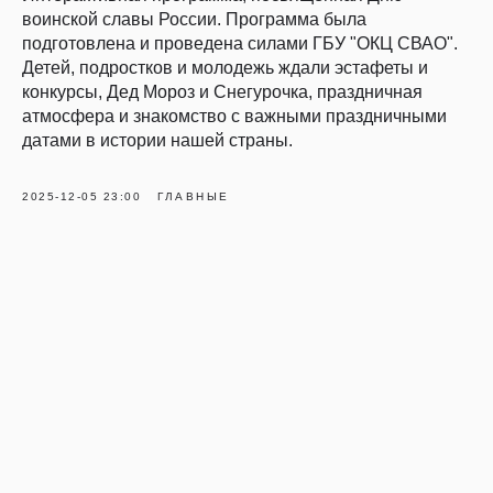
воинской славы России. Программа была
подготовлена и проведена силами ГБУ "ОКЦ СВАО".
Детей, подростков и молодежь ждали эстафеты и
конкурсы, Дед Мороз и Снегурочка, праздничная
атмосфера и знакомство с важными праздничными
датами в истории нашей страны.
2025-12-05 23:00
ГЛАВНЫЕ