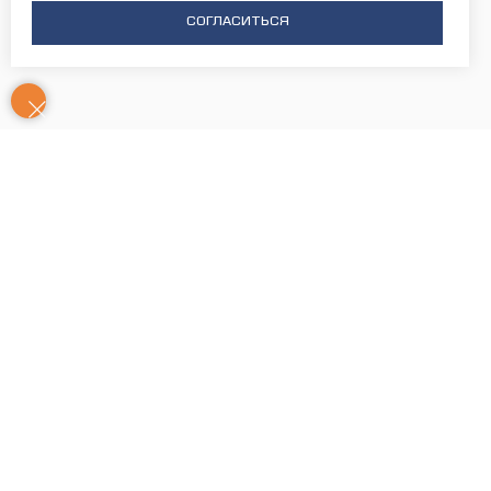
СОГЛАСИТЬСЯ
Контакты
Часы
Юридический адрес: