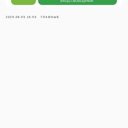
2025-09-05 16:53
ГЛАВНЫЕ