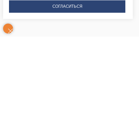
СОГЛАСИТЬСЯ
Контакты
Часы
Юридический адрес: